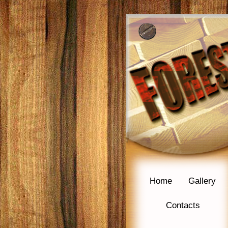
Home
Gallery
Contacts